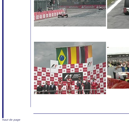
haut de page