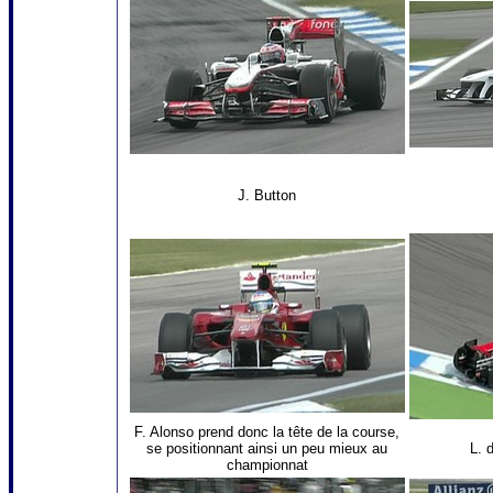
J. Button
F. Alonso prend donc la tête de la course,
se positionnant ainsi un peu mieux au
L. 
championnat