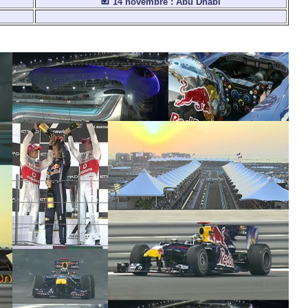
14 novembre : Abu Dhabi