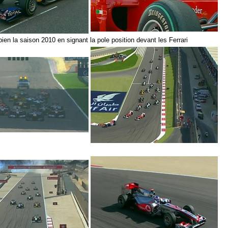
 bien la saison 2010 en signant la pole position devant les Ferrari