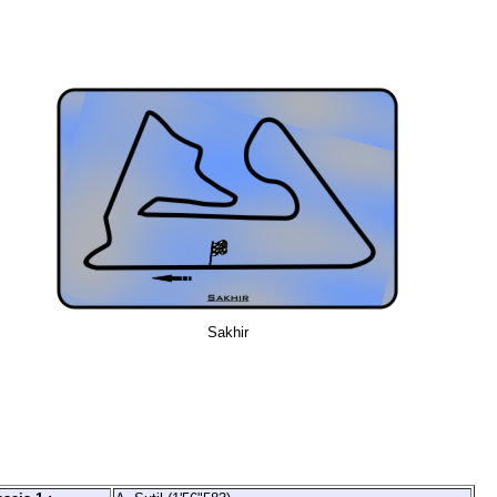
Sakhir