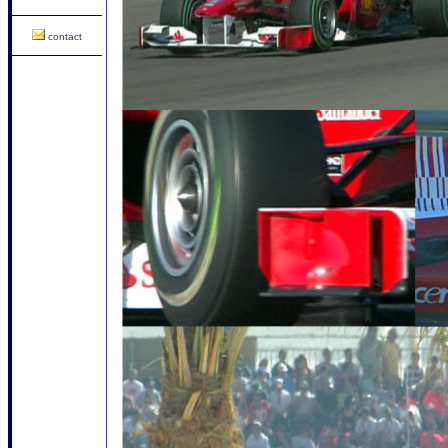
contact