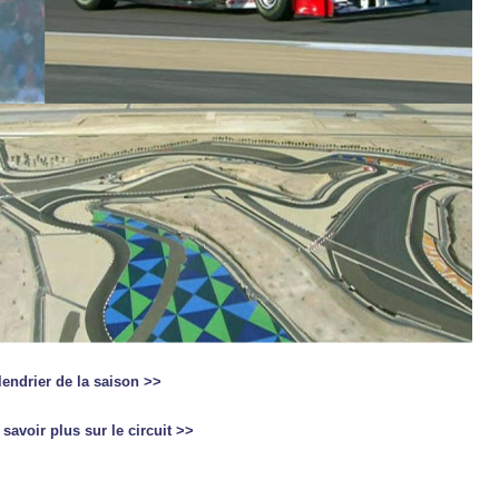
lendrier de la saison >>
savoir plus sur le circuit >>